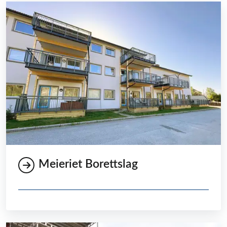
Meieriet Borettslag