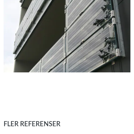
FLER REFERENSER