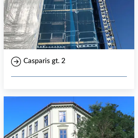
Casparis gt. 2