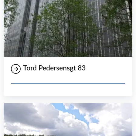
Tord Pedersensgt 83