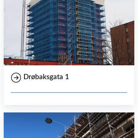
Drøbaksgata 1