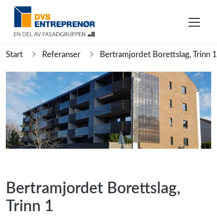
Start
Referanser
Bertramjordet Borettslag, Trinn 1
Bertramjordet Borettslag,
Trinn 1