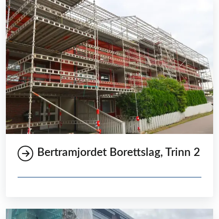
Bertramjordet Borettslag, Trinn 2