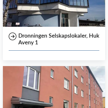
Dronningen Selskapslokaler, Huk
Aveny 1