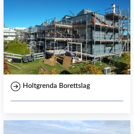
Holtgrenda Borettslag