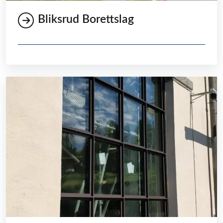
Bliksrud Borettslag