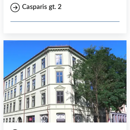
Casparis gt. 2