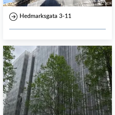
Hedmarksgata 3-11