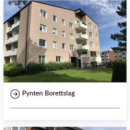
Pynten Borettslag