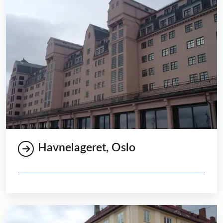
Havnelageret, Oslo