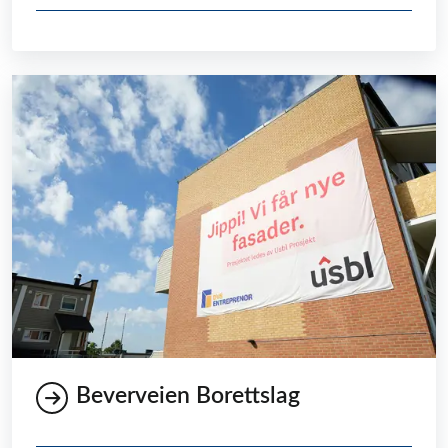
Beverveien Borettslag