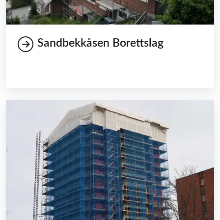
Sandbekkåsen Borettslag