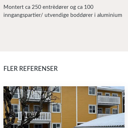
Montert ca 250 entrèdører og ca 100
inngangspartier/ utvendige boddører i aluminium
FLER REFERENSER