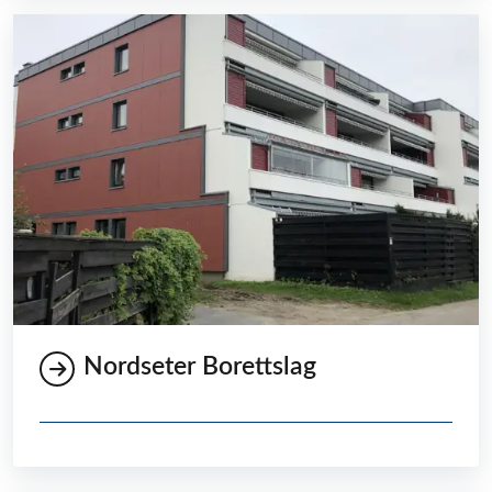
Nordseter Borettslag