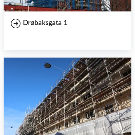
Drøbaksgata 1