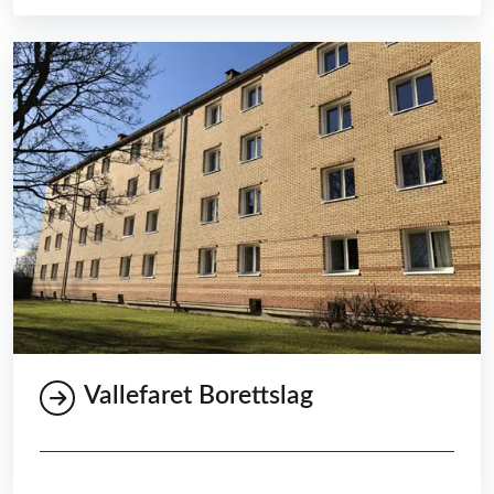
Vallefaret Borettslag