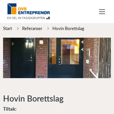
Start
Referanser
Hovin Borettslag
Hovin Borettslag
Tiltak: