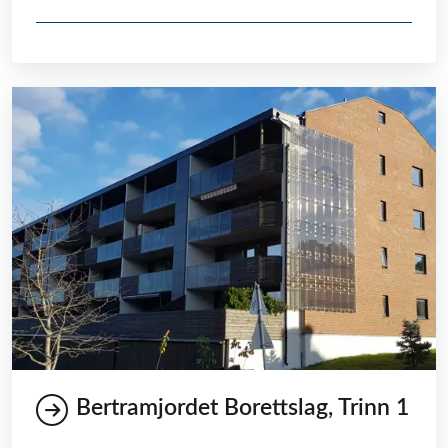
Bertramjordet Borettslag, Trinn 1