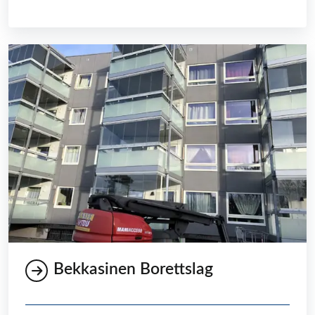
Bekkasinen Borettslag