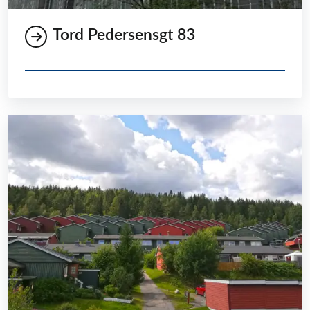
Tord Pedersensgt 83