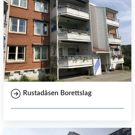
Rustadåsen Borettslag