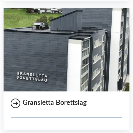
Gransletta Borettslag