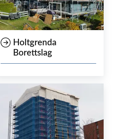
Holtgrenda
Borettslag