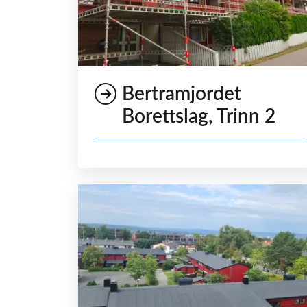
Bertramjordet
Borettslag, Trinn 2