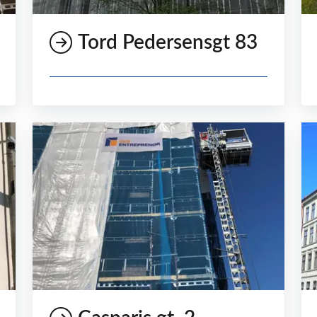
Tord Pedersensgt 83