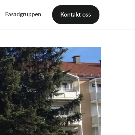
Fasadgruppen
Kontakt oss