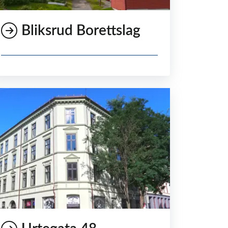
Bliksrud Borettslag