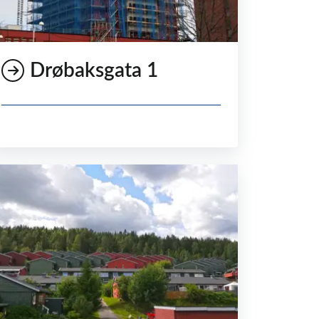
Drøbaksgata 1