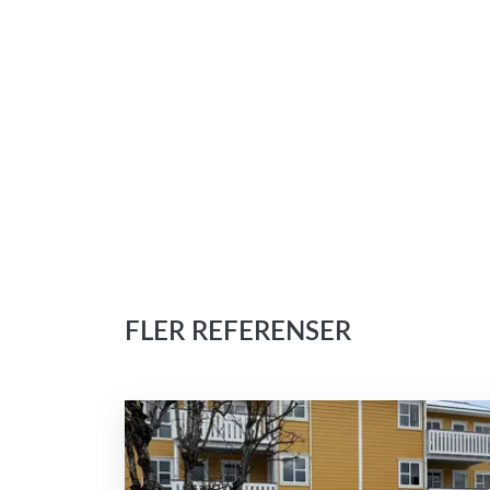
FLER REFERENSER