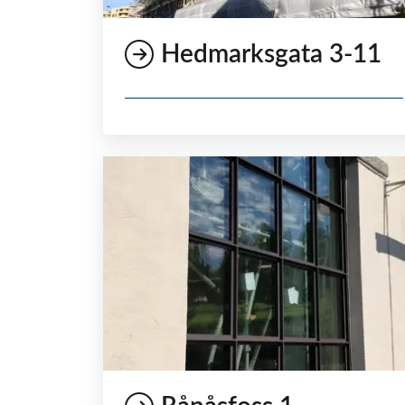
Hedmarksgata 3-11