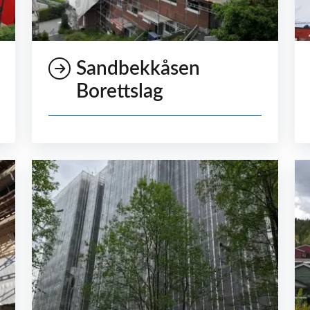
Sandbekkåsen
Borettslag