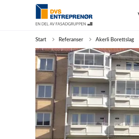
Start
Referanser
Akerli Borettslag