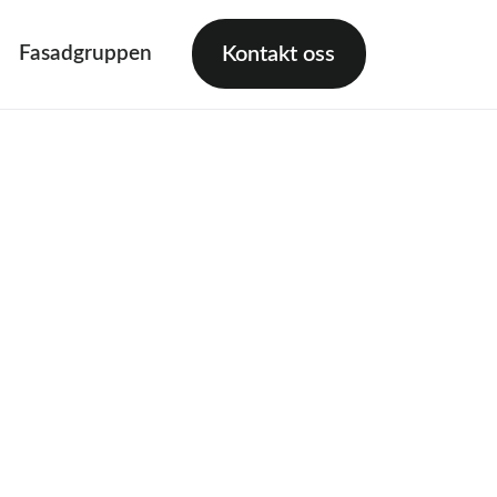
Fasadgruppen
Kontakt oss