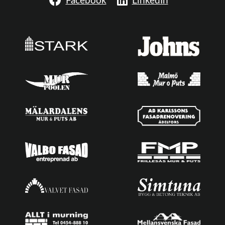
Facebook
LinkedIn