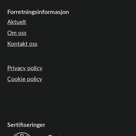
Forretningsinformasjon
Aktuelt
Om oss
Kontakt oss
Privacy policy
Cookie policy
Sertifiseringer