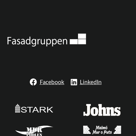
Facebook
LinkedIn