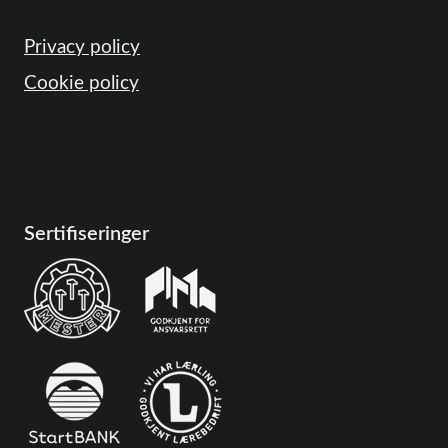
Privacy policy
Cookie policy
Sertifiseringer