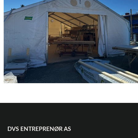
DVS ENTREPRENØR AS