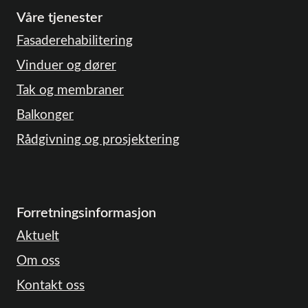
Våre tjenester
Fasaderehabilitering
Vinduer og dører
Tak og membraner
Balkonger
Rådgivning og prosjektering
Forretningsinformasjon
Aktuelt
Om oss
Kontakt oss